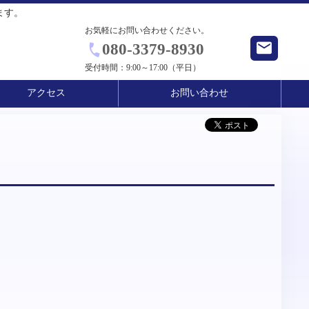
ます。
お気軽にお問い合わせください。
080-3379-8930
受付時間：
9:00～17:00（平日）
アクセス
お問い合わせ