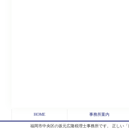
HOME
事務所案内
福岡市中央区の坂元広隆税理士事務所です。 正しい「