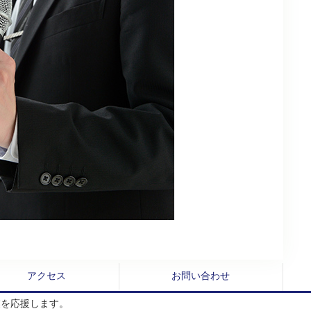
アクセス
お問い合わせ
業を応援します。