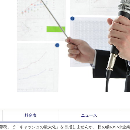
料金表
ニュース
節税」で「キャッシュの最大化」を目指しませんか。 目の前の中小企